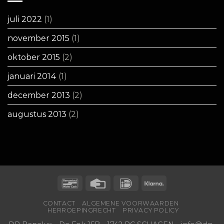
juli 2022
(1)
november 2015
(1)
oktober 2015
(2)
januari 2014
(1)
december 2013
(2)
augustus 2013
(2)
CONTACT
ALGEMENE VOORWAARDEN
HERROEPINGRECHT
PRIVACY POLICY