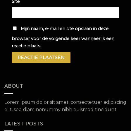
Site
Mijn naam, e-mail en site opslaan in deze
browser voor de volgende keer wanneer ik een
reactie plaats.
ABOUT
Lorem ipsum dolor sit amet, consectetuer adipiscing
elit, sed diam nonummy nibh euismod tincidunt.
LATEST POSTS